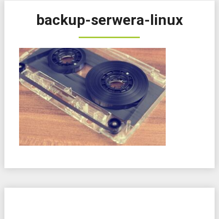
backup-serwera-linux