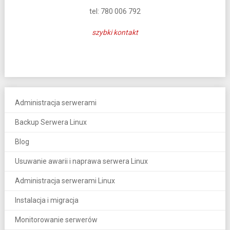
tel: 780 006 792
szybki kontakt
Administracja serwerami
Backup Serwera Linux
Blog
Usuwanie awarii i naprawa serwera Linux
Administracja serwerami Linux
Instalacja i migracja
Monitorowanie serwerów