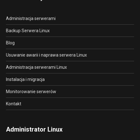
Administracja serwerami
Backup Serwera Linux
Blog
Usuwanie awarii i naprawa serwera Linux
Administracja serwerami Linux
Instalacja i migracja
Monitorowanie serwerów
Kontakt
Administrator Linux