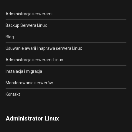
Administracja serwerami
Backup Serwera Linux
Blog
Usuwanie awarii i naprawa serwera Linux
Administracja serwerami Linux
Instalacja i migracja
Monitorowanie serwerów
Kontakt
Administrator Linux