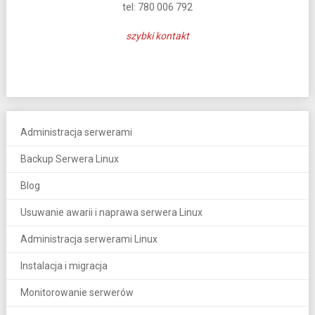
tel: 780 006 792
szybki kontakt
Administracja serwerami
Backup Serwera Linux
Blog
Usuwanie awarii i naprawa serwera Linux
Administracja serwerami Linux
Instalacja i migracja
Monitorowanie serwerów