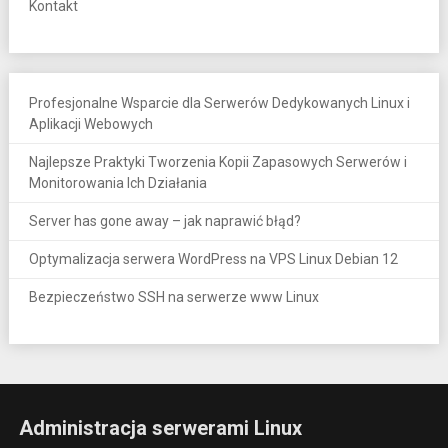
Kontakt
Profesjonalne Wsparcie dla Serwerów Dedykowanych Linux i
Aplikacji Webowych
Najlepsze Praktyki Tworzenia Kopii Zapasowych Serwerów i
Monitorowania Ich Działania
Server has gone away – jak naprawić błąd?
Optymalizacja serwera WordPress na VPS Linux Debian 12
Bezpieczeństwo SSH na serwerze www Linux
Administracja serwerami Linux