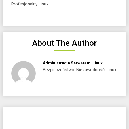
Profesjonalny Linux
About The Author
Administracja Serwerami Linux
Bezpieczeństwo. Niezawodność. Linux.