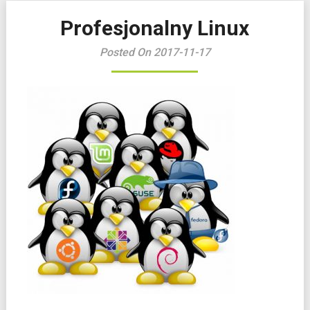
Profesjonalny Linux
Posted On 2017-11-17