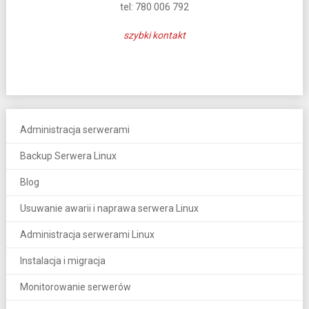
tel: 780 006 792
szybki kontakt
Administracja serwerami
Backup Serwera Linux
Blog
Usuwanie awarii i naprawa serwera Linux
Administracja serwerami Linux
Instalacja i migracja
Monitorowanie serwerów