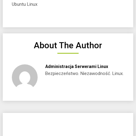
Ubuntu Linux
About The Author
Administracja Serwerami Linux
Bezpieczeństwo. Niezawodność. Linux.