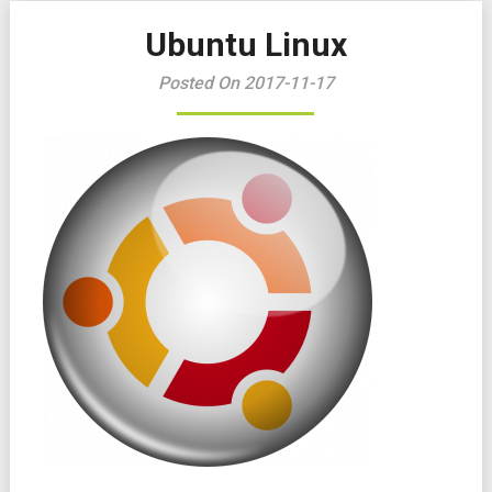
Ubuntu Linux
Posted On 2017-11-17