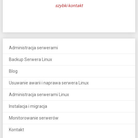
szybki kontakt
Administracja serwerami
Backup Serwera Linux
Blog
Usuwanie awarii i naprawa serwera Linux
Administracja serwerami Linux
Instalacja i migracja
Monitorowanie serwerów
Kontakt