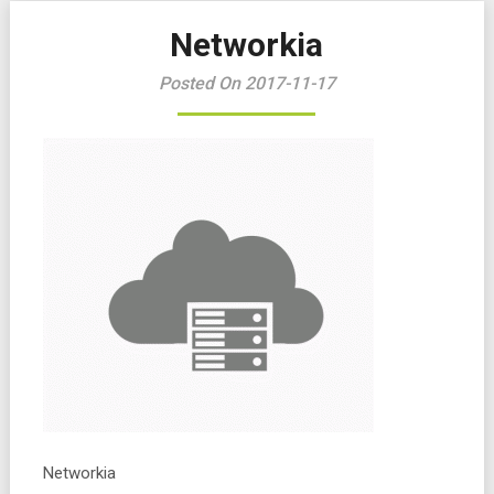
Networkia
Posted On 2017-11-17
Networkia