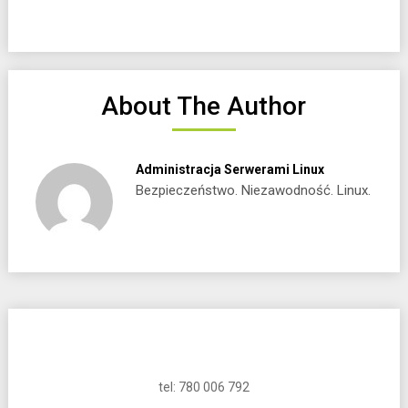
About The Author
Administracja Serwerami Linux
Bezpieczeństwo. Niezawodność. Linux.
tel: 780 006 792