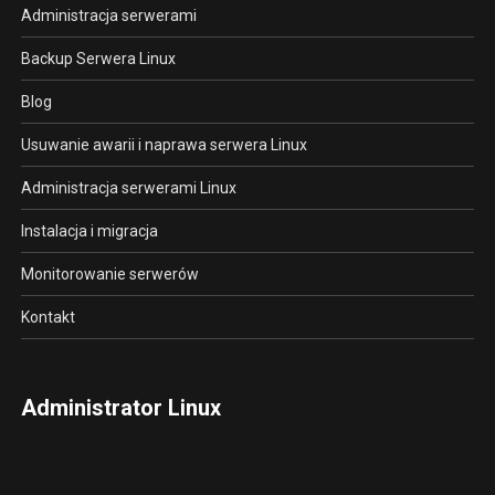
Administracja serwerami
Backup Serwera Linux
Blog
Usuwanie awarii i naprawa serwera Linux
Administracja serwerami Linux
Instalacja i migracja
Monitorowanie serwerów
Kontakt
Administrator Linux